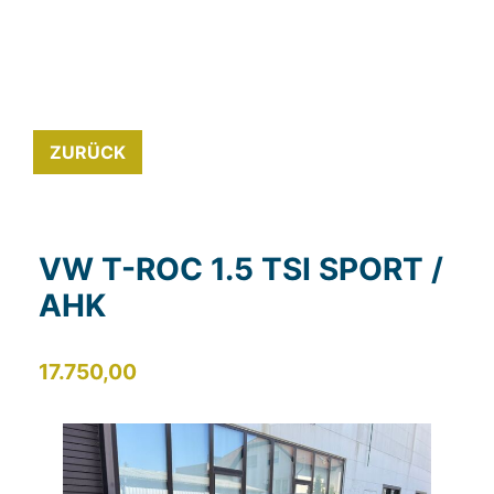
ZURÜCK
VW T-ROC 1.5 TSI SPORT /
AHK
17.750,00