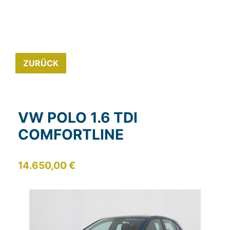
ZURÜCK
VW POLO 1.6 TDI
COMFORTLINE
14.650,00 €