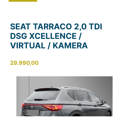
SEAT TARRACO 2,0 TDI
DSG XCELLENCE /
VIRTUAL / KAMERA
29.990,00