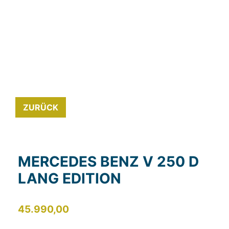
ZURÜCK
MERCEDES BENZ V 250 D
LANG EDITION
45.990,00