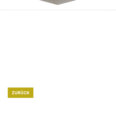
ZURÜCK