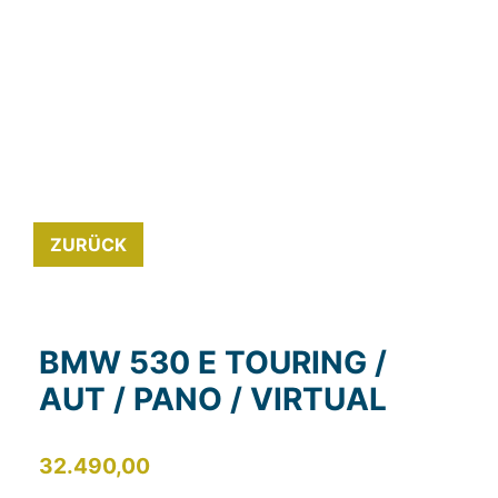
ZURÜCK
BMW 530 E TOURING /
AUT / PANO / VIRTUAL
32.490,00